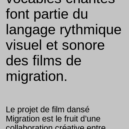
Collaborer
font partie du
langage rythmique
visuel et sonore
des films de
migration.
Le projet de film dansé
Migration est le fruit d’une
collaboration créative entre