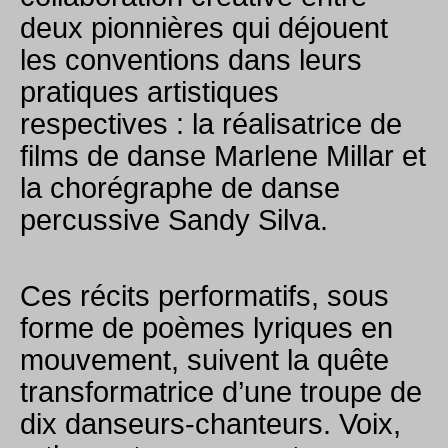
deux pionnières qui déjouent
les conventions dans leurs
pratiques artistiques
respectives : la réalisatrice de
films de danse Marlene Millar et
la chorégraphe de danse
percussive Sandy Silva.
Ces récits performatifs, sous
forme de poèmes lyriques en
mouvement, suivent la quête
transformatrice d’une troupe de
dix danseurs-chanteurs. Voix,