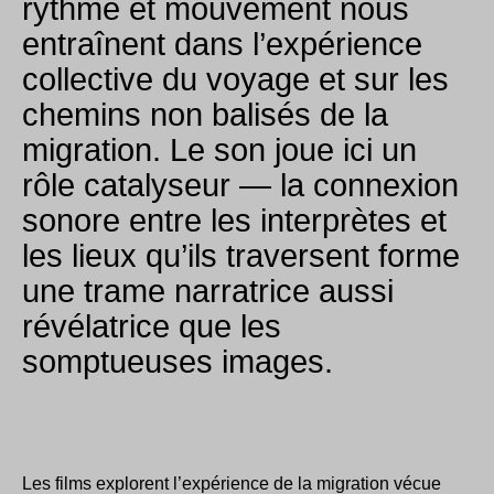
rythme et mouvement nous
entraînent dans l’expérience
collective du voyage et sur les
chemins non balisés de la
migration. Le son joue ici un
rôle catalyseur — la connexion
sonore entre les interprètes et
les lieux qu’ils traversent forme
une trame narratrice aussi
révélatrice que les
somptueuses images.
Les films explorent l’expérience de la migration vécue