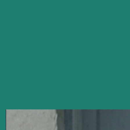
Collaborer