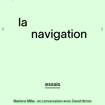
la

     navigation
essais
Marlene Millar : en conversation avec David Hinton