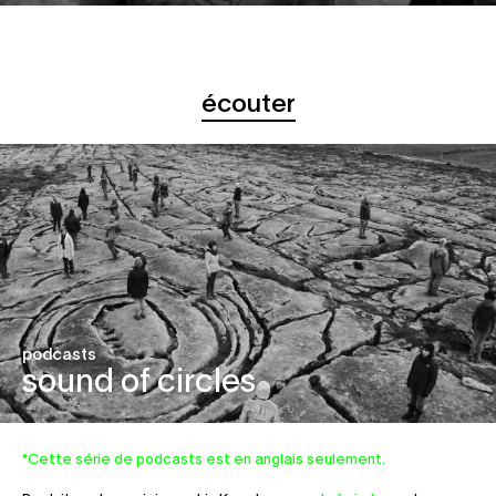
écouter
podcasts
sound of circles
*Cette série de podcasts est en anglais seulement.