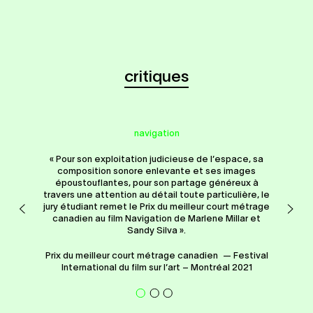
critiques
navigation
« Pour son exploitation judicieuse de l’espace, sa
composition sonore enlevante et ses images
époustouflantes, pour son partage généreux à
travers une attention au détail toute particulière, le
jury étudiant remet le Prix du meilleur court métrage
canadien au film Navigation de Marlene Millar et
Sandy Silva ».
Prix du meilleur court métrage canadien — Festival
International du film sur l’art – Montréal 2021