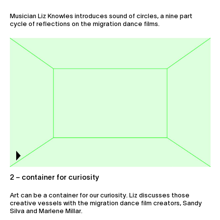
Musician Liz Knowles introduces sound of circles, a nine part
cycle of reflections on the migration dance films.
2 – container for curiosity
Art can be a container for our curiosity. Liz discusses those
creative vessels with the migration dance film creators, Sandy
Silva and Marlene Millar.