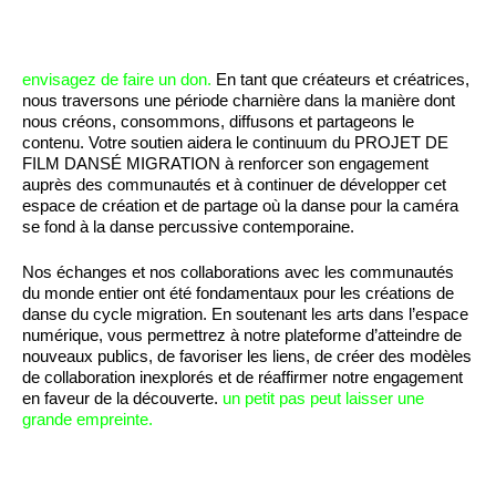
Collaborer
envisagez de faire un don.
En tant que créateurs et créatrices,
nous traversons une période charnière dans la manière dont
nous créons, consommons, diffusons et partageons le
contenu. Votre soutien aidera le continuum du PROJET DE
FILM DANSÉ MIGRATION à renforcer son engagement
auprès des communautés et à continuer de développer cet
espace de création et de partage où la danse pour la caméra
se fond à la danse percussive contemporaine.
Nos échanges et nos collaborations avec les communautés
du monde entier ont été fondamentaux pour les créations de
danse du cycle migration. En soutenant les arts dans l’espace
numérique, vous permettrez à notre plateforme d’atteindre de
nouveaux publics, de favoriser les liens, de créer des modèles
de collaboration inexplorés et de réaffirmer notre engagement
en faveur de la découverte.
un petit pas peut laisser une
grande empreinte.